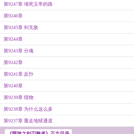
第9247章 堵死玉帝的路
第9246章
第9245章 剑无敌
第9244章
第9243章 分魂
第9242章
第9241章 反扑
第9240章
第9239章 猎物
第9238章 为什么这么多
第9237章 重走地狱通道
《网游之剑刃舞者》正文目录