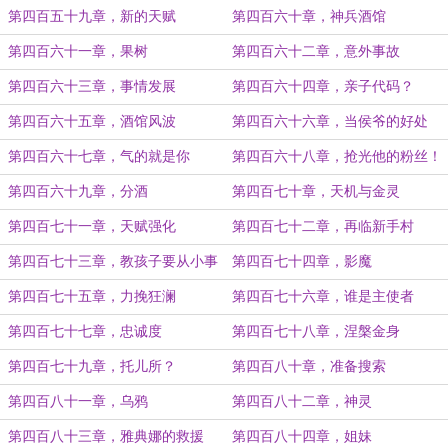
第四百五十九章，新的天赋
第四百六十章，神兵酒馆
第四百六十一章，果树
第四百六十二章，意外事故
第四百六十三章，事情发展
第四百六十四章，亲子代码？
第四百六十五章，酒馆风波
第四百六十六章，当侯爷的好处
第四百六十七章，气的就是你
第四百六十八章，抢光他的粉丝！
第四百六十九章，分酒
第四百七十章，天机与金灵
第四百七十一章，天赋强化
第四百七十二章，再临新手村
第四百七十三章，教孩子要从小事
第四百七十四章，影魔
做起
第四百七十五章，力挽狂澜
第四百七十六章，谁是主使者
第四百七十七章，忠诚度
第四百七十八章，涅槃金身
第四百七十九章，托儿所？
第四百八十章，准备搜索
第四百八十一章，乌鸦
第四百八十二章，神灵
第四百八十三章，雅典娜的救援
第四百八十四章，姐妹