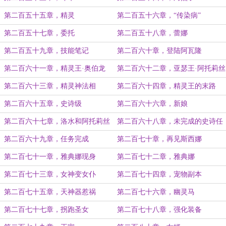
第二百五十五章，精灵
第二百五十六章，“传染病”
第二百五十七章，委托
第二百五十八章，蕾娜
第二百五十九章，技能笔记
第二百六十章，登陆阿瓦隆
第二百六十一章，精灵王·奥伯龙
第二百六十二章，亚瑟王·阿托莉丝
第二百六十三章，精灵神法相
第二百六十四章，精灵王的末路
第二百六十五章，史诗级
第二百六十六章，新娘
第二百六十七章，洛水和阿托莉丝
第二百六十八章，未完成的史诗任
务
第二百六十九章，任务完成
第二百七十章，再见斯西娜
第二百七十一章，雅典娜现身
第二百七十二章，雅典娜
第二百七十三章，女神变女仆
第二百七十四章，宠物副本
第二百七十五章，天神器惹祸
第二百七十六章，幽灵马
第二百七十七章，拐跑圣女
第二百七十八章，强化装备