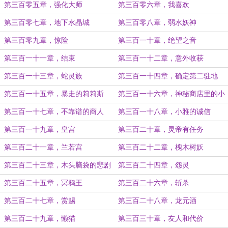
第三百零五章，强化大师
第三百零六章，我喜欢
第三百零七章，地下水晶城
第三百零八章，弱水妖神
第三百零九章，惊险
第三百一十章，绝望之音
第三百一十一章，结束
第三百一十二章，意外收获
第三百一十三章，蛇灵族
第三百一十四章，确定第二驻地
第三百一十五章，暴走的莉莉斯
第三百一十六章，神秘商店里的小
雅
第三百一十七章，不靠谱的商人
第三百一十八章，小雅的诚信
第三百一十九章，皇宫
第三百二十章，灵帝有任务
第三百二十一章，兰若宫
第三百二十二章，槐木树妖
第三百二十三章，木头脑袋的悲剧
第三百二十四章，怨灵
第三百二十五章，冥鸦王
第三百二十六章，斩杀
第三百二十七章，赏赐
第三百二十八章，龙元酒
第三百二十九章，懒猫
第三百三十章，友人和代价