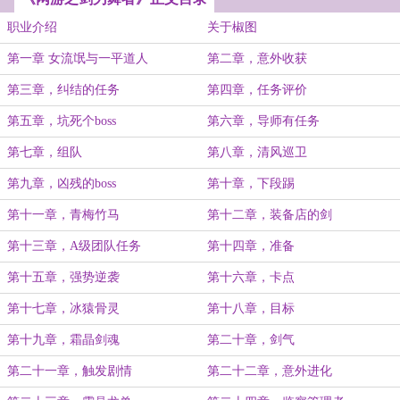
职业介绍
关于椒图
第一章 女流氓与一平道人
第二章，意外收获
第三章，纠结的任务
第四章，任务评价
第五章，坑死个boss
第六章，导师有任务
第七章，组队
第八章，清风巡卫
第九章，凶残的boss
第十章，下段踢
第十一章，青梅竹马
第十二章，装备店的剑
第十三章，A级团队任务
第十四章，准备
第十五章，强势逆袭
第十六章，卡点
第十七章，冰猿骨灵
第十八章，目标
第十九章，霜晶剑魂
第二十章，剑气
第二十一章，触发剧情
第二十二章，意外进化