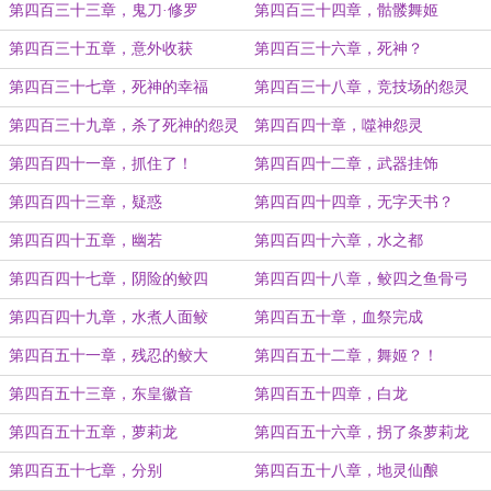
第四百三十三章，鬼刀·修罗
第四百三十四章，骷髅舞姬
第四百三十五章，意外收获
第四百三十六章，死神？
第四百三十七章，死神的幸福
第四百三十八章，竞技场的怨灵
第四百三十九章，杀了死神的怨灵
第四百四十章，噬神怨灵
第四百四十一章，抓住了！
第四百四十二章，武器挂饰
第四百四十三章，疑惑
第四百四十四章，无字天书？
第四百四十五章，幽若
第四百四十六章，水之都
第四百四十七章，阴险的鲛四
第四百四十八章，鲛四之鱼骨弓
第四百四十九章，水煮人面鲛
第四百五十章，血祭完成
第四百五十一章，残忍的鲛大
第四百五十二章，舞姬？！
第四百五十三章，东皇徽音
第四百五十四章，白龙
第四百五十五章，萝莉龙
第四百五十六章，拐了条萝莉龙
第四百五十七章，分别
第四百五十八章，地灵仙酿