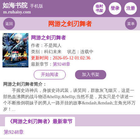
如海书院
手机版
临时
登录
注册
书架
m.ruhaisy.com
网游之剑刃舞者
返回
菜单
网游之剑刃舞者
作者：不是闻人
类别：科幻未来
状态：连载中
更新时间：2026-05-12 01:02:36
最新章节：
第9248章
开始阅读
加入书架
网游之剑刃舞者简介：
手握史诗神兵，身披史诗武装，谈笑间，群敌灰飞烟灭，这是一
部热血沸腾的战斗物语&hellip;&hellip;当然不是，其实只是个讲述一
个不断推倒萌妹子的男人一路开挂的故事&mdash;&mdash;主角光环万
岁！...
《网游之剑刃舞者》最新章节
第9248章