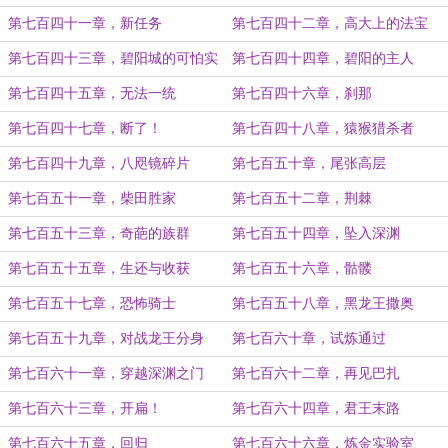
第七百四十一章，新任务
第七百四十二章，高大上的法宝
第七百四十三章，碧阳城的可怕实
第七百四十四章，碧阳的主人
力
第七百四十五章，无法一统
第七百四十六章，刹那
第七百四十七章，断了！
第七百四十八章，猿猴猎杀者
第七百四十九章，八咫镜碎片
第七百五十章，尾张高层
第七百五十一章，柴田胜家
第七百五十二章，荆棘
第七百五十三章，奇葩的族群
第七百五十四章，坠入深渊
第七百五十五章，生还与收获
第七百五十六章，骷髅
第七百五十七章，恐怖骑士
第七百五十八章，黑龙王撒奥
第七百五十九章，对战龙王分身
第七百六十章，试炼通过
第七百六十一章，穿越深渊之门
第七百六十二章，再见巴扎
第七百六十三章，开扁！
第七百六十四章，君王末路
第七百六十五章，回归
第七百六十六章，炼金实验室