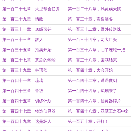
第一百二十七章，大型帮会任务
第一百二十八章，风灵族天赋
第一百二十九章，情敌
第一百三十章，寄售装备
第一百三十一章，10级烹饪
第一百三十二章，野外传送珠
第一百三十三章，故人
第一百三十四章，两大巨头
第一百三十五章，拍卖开始
第一百三十六章，阴了蝰蛇一把
第一百三十七章，悲剧的蝰蛇
第一百三十八章，圆满结束
第一百三十九章，林语蓝
第一百四十章，大会开始
第一百四十一章，琉璃
第一百四十二章，遭遇傲剑
第一百四十三章，晋级
第一百四十四章，琉璃来了
第一百四十五章，训练计划
第一百四十六章，仙灵器碎片
第一百四十七章，铸造仙灵器
第一百四十八章，亚瑟王之石中剑
第一百四十九章，这是坏人
第一百五十章，开打！