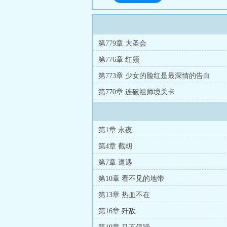
第779章 大圣会
第776章 红颜
第773章 少女的脸红是最深情的告白
第770章 连破祖师境关卡
第1章 永夜
第4章 截胡
第7章 遭遇
第10章 看不见的地带
第13章 热血不在
第16章 歼敌