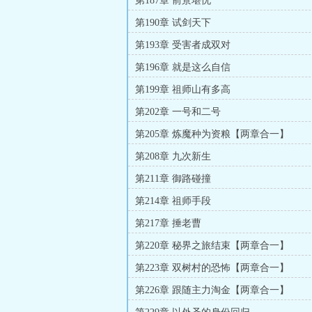
第187章 前景堪忧
第190章 试剑天下
第193章 受害者成双对
第196章 就是这么自信
第199章 祖师山有多高
第202章 一号和二号
第205章 炼魔种为资粮【两章合一】
第208章 九次新生
第211章 御路碰撞
第214章 祖师手段
第217章 捶老曹
第220章 秘界之旅结束【两章合一】
第223章 双树村的恐怖【两章合一】
第226章 跟随主力淘金【两章合一】