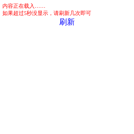
内容正在载入……
如果超过5秒没显示，请刷新几次即可
刷新