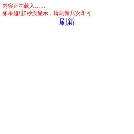
内容正在载入……
如果超过5秒没显示，请刷新几次即可
刷新