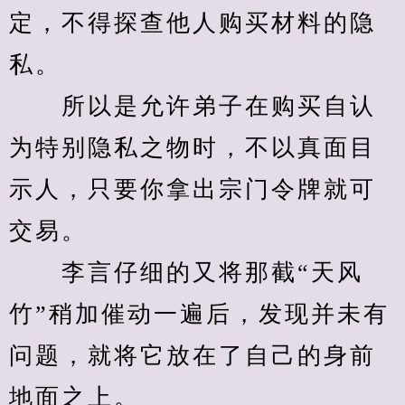
定，不得探查他人购买材料的隐
私。
　　所以是允许弟子在购买自认
为特别隐私之物时，不以真面目
示人，只要你拿出宗门令牌就可
交易。
　　李言仔细的又将那截“天风
竹”稍加催动一遍后，发现并未有
问题，就将它放在了自己的身前
地面之上。