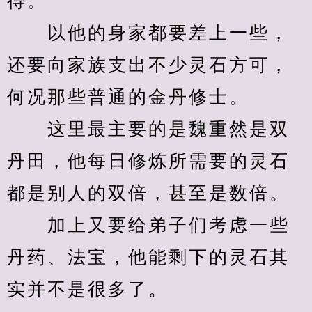
得。
　　以他的身家都要差上一些，
还要向家族支出不少灵石方可，
何况那些普通的金丹修士。
　　这里最主要的是魏重然是双
丹田，他每日修炼所需要的灵石
都是别人的双倍，甚至是数倍。
　　加上又要给弟子们考虑一些
丹药、法宝，他能剩下的灵石其
实并不是很多了。