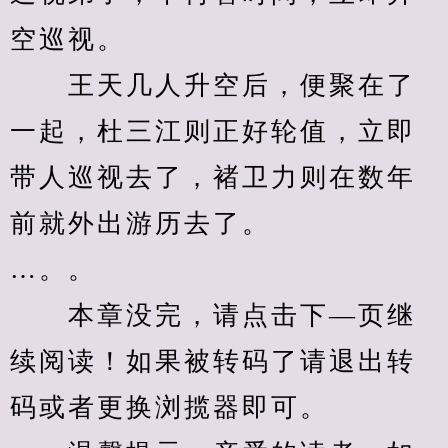
空巡视。
　　王天几人升空后，便聚在了
一起，杜三江则正好轮值，立即
带人巡视去了，褚卫力则在数年
前就外出游历去了。
…。。
　　本章没完，请点击下—页继
续阅读！如果被转码了请退出转
码或者更换浏揽器即可。