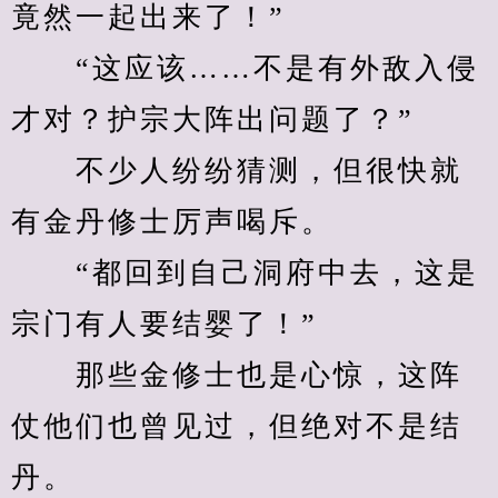
竟然一起出来了！”
　　“这应该……不是有外敌入侵
才对？护宗大阵出问题了？”
　　不少人纷纷猜测，但很快就
有金丹修士厉声喝斥。
　　“都回到自己洞府中去，这是
宗门有人要结婴了！”
　　那些金修士也是心惊，这阵
仗他们也曾见过，但绝对不是结
丹。