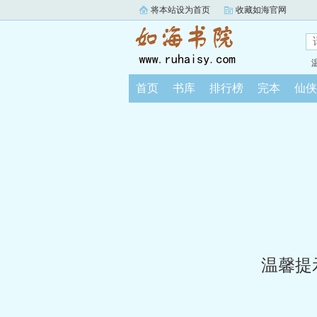
将本站设为首页
收藏如海官网
首页
书库
排行榜
完本
仙侠
温馨提