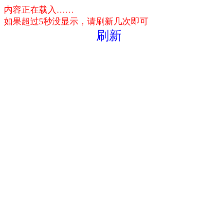
内容正在载入……
如果超过5秒没显示，请刷新几次即可
刷新