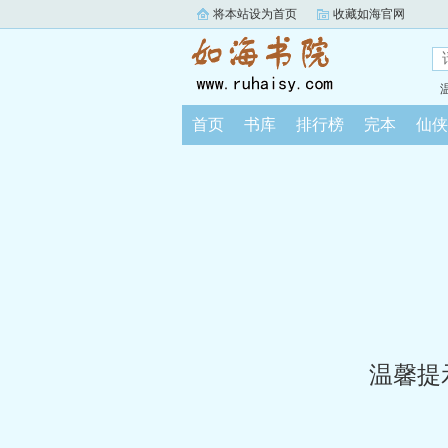
将本站设为首页
收藏如海官网
首页
书库
排行榜
完本
仙侠
温馨提