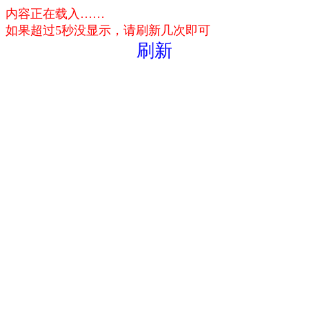
内容正在载入……
如果超过5秒没显示，请刷新几次即可
刷新