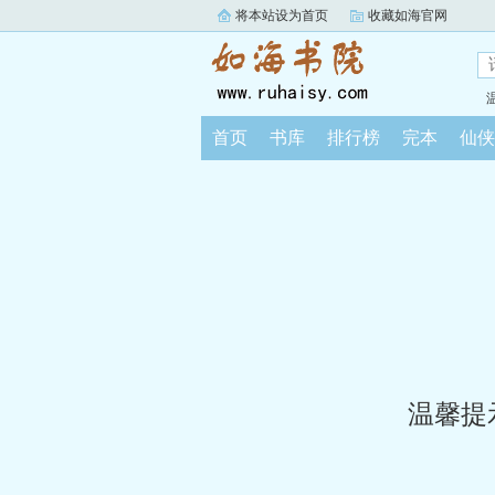
将本站设为首页
收藏如海官网
首页
书库
排行榜
完本
仙侠
温馨提