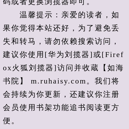
码或者更换浏揽器即可。
　　温馨提示：亲爱的读者，如
果你觉得本站还好，为了避免丢
失和转马，请勿依赖搜索访问，
建议你使用[华为刘揽器]或[Firef
ox火狐刘揽器]访问并收蔵【如海
书院】 m.ruhaisy.com。我们将
会持续为你更新，还建议你注册
会员使用书架功能追书阅读更方
便。