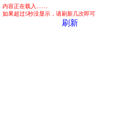
内容正在载入……
如果超过5秒没显示，请刷新几次即可
刷新