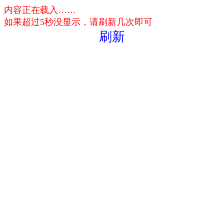
内容正在载入……
如果超过5秒没显示，请刷新几次即可
刷新