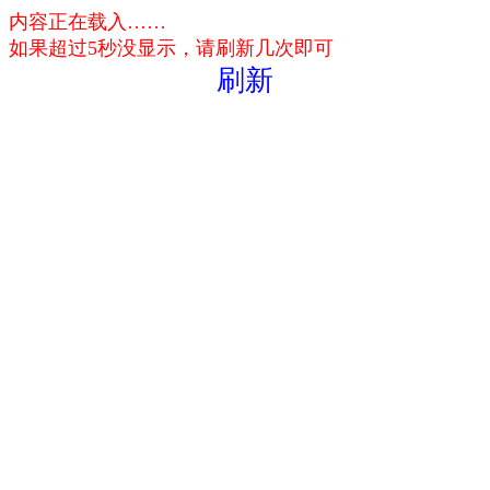
内容正在载入……
如果超过5秒没显示，请刷新几次即可
刷新